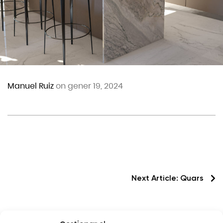
Manuel Ruiz
on gener 19, 2024
Next Article:
Quars