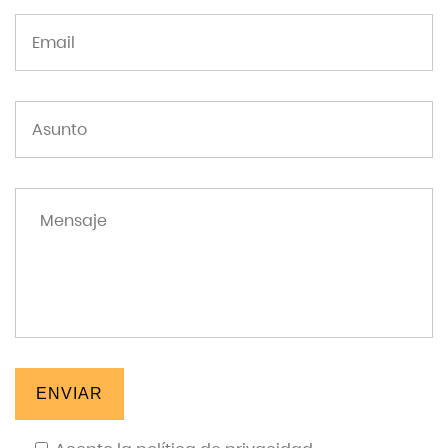
ENVIAR