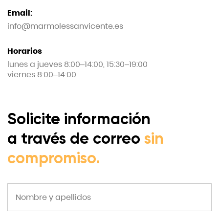
Email:
info@marmolessanvicente.es
Horarios
lunes a jueves 8:00–14:00, 15:30–19:00
viernes 8:00–14:00
Solicite información
a través de correo
sin
compromiso.